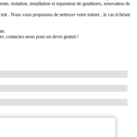
pente, isolation, installation et reparation de gouttieres, renovation de
 toit . Nous vous proposons de nettoyer votre toiture , le cas échéant
ne.
ure, contactez-nous pour un devis gratuit !