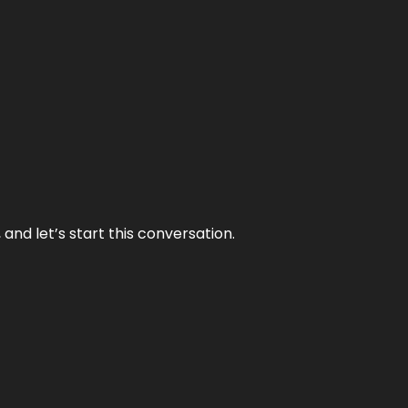
and let’s start this conversation.