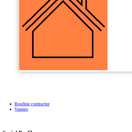
Roofing contractor
Vannes