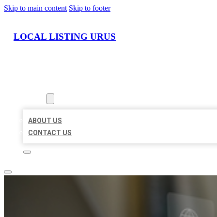
Skip to main content
Skip to footer
LOCAL LISTING URUS
HOME
LOCATIONS
ABOUT
ABOUT US
CONTACT US