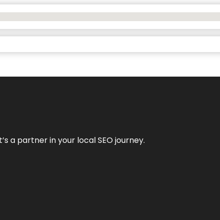
it’s a partner in your local SEO journey.